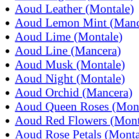
Aoud Leather (Montale)
Aoud Lemon Mint (Manc
Aoud Lime (Montale)
Aoud Line (Mancera)
Aoud Musk (Montale)
Aoud Night (Montale)
Aoud Orchid (Mancera)
Aoud Queen Roses (Mont
Aoud Red Flowers (Mont
Aoud Rose Petals (Monta