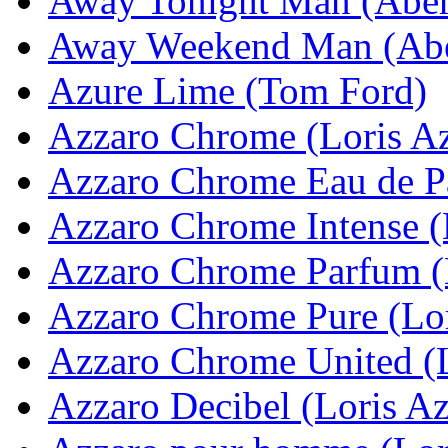
Away Tonight Man (Aber
Away Weekend Man (Abe
Azure Lime (Tom Ford)
Azzaro Chrome (Loris A
Azzaro Chrome Eau de Pa
Azzaro Chrome Intense (
Azzaro Chrome Parfum (
Azzaro Chrome Pure (Lor
Azzaro Chrome United (L
Azzaro Decibel (Loris Az