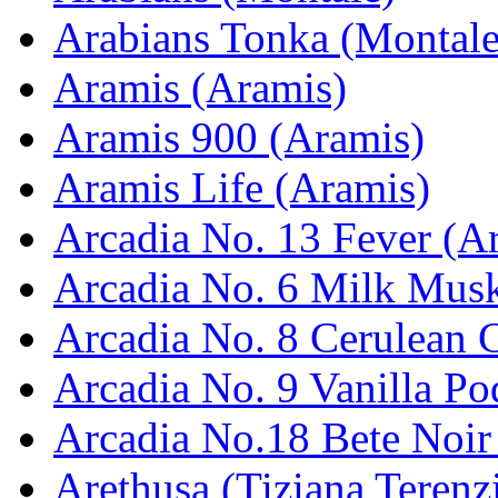
Arabians Tonka (Montale
Aramis (Aramis)
Aramis 900 (Aramis)
Aramis Life (Aramis)
Arcadia No. 13 Fever (Ar
Arcadia No. 6 Milk Musk
Arcadia No. 8 Cerulean C
Arcadia No. 9 Vanilla Po
Arcadia No.18 Bete Noir
Arethusa (Tiziana Terenz