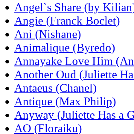
Angel`s Share (by Kilian
Angie (Franck Boclet)
Ani (Nishane)
Animalique (Byredo)
Annayake Love Him (An
Another Oud (Juliette Ha
Antaeus (Chanel)
Antique (Max Philip)
Anyway (Juliette Has a 
AO (Floraiku)