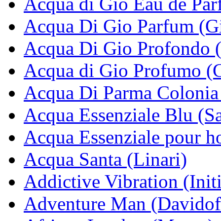
Acqua di Gio Eau de Par
Acqua Di Gio Parfum (G
Acqua Di Gio Profondo 
Acqua di Gio Profumo (
Acqua Di Parma Colonia
Acqua Essenziale Blu (S
Acqua Essenziale pour h
Acqua Santa (Linari)
Addictive Vibration (Init
Adventure Man (Davidof