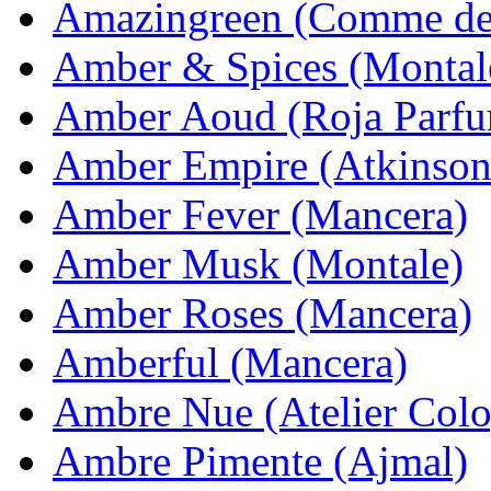
Amazingreen (Comme de
Amber & Spices (Montal
Amber Aoud (Roja Parfu
Amber Empire (Atkinson
Amber Fever (Mancera)
Amber Musk (Montale)
Amber Roses (Mancera)
Amberful (Mancera)
Ambre Nue (Atelier Col
Ambre Pimente (Ajmal)