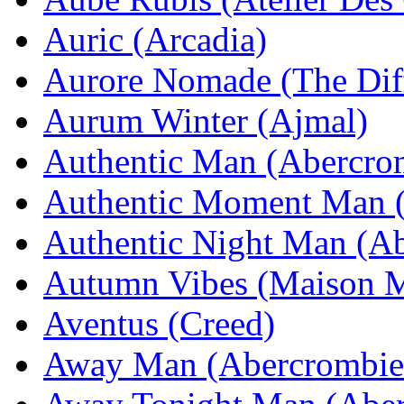
Auric (Arcadia)
Aurore Nomade (The Dif
Aurum Winter (Ajmal)
Authentic Man (Abercro
Authentic Moment Man (
Authentic Night Man (Ab
Autumn Vibes (Maison M
Aventus (Creed)
Away Man (Abercrombie 