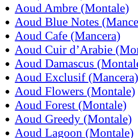
Aoud Ambre (Montale)
Aoud Blue Notes (Mance
Aoud Cafe (Mancera)
Aoud Cuir d’Arabie (Mon
Aoud Damascus (Montal
Aoud Exclusif (Mancera
Aoud Flowers (Montale)
Aoud Forest (Montale)
Aoud Greedy (Montale)
Aoud Lagoon (Montale)