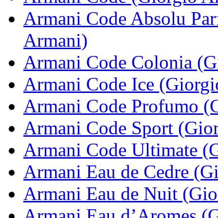
Armani Code Absolu Par
Armani)
Armani Code Colonia (G
Armani Code Ice (Giorgi
Armani Code Profumo (G
Armani Code Sport (Gio
Armani Code Ultimate (G
Armani Eau de Cedre (Gi
Armani Eau de Nuit (Gio
Armani Eau d’Aromes (G