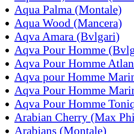
Aqua Palma (Montale)
Aqua Wood (Mancera)
Aqva Amara (Bvlgari)
Aqva Pour Homme (Bvlg
Aqva Pour Homme Atlant
Aqva pour Homme Marine
Aqva Pour Homme Marine
Aqva Pour Homme Toniq 
Arabian Cherry (Max Phi
Arabians (Montale)