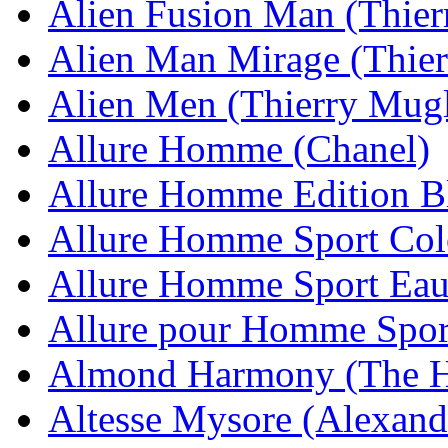
Alien Fusion Man (Thier
Alien Man Mirage (Thier
Alien Men (Thierry Mugl
Allure Homme (Chanel)
Allure Homme Edition B
Allure Homme Sport Col
Allure Homme Sport Eau
Allure pour Homme Spor
Almond Harmony (The H
Altesse Mysore (Alexand