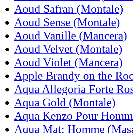
Aoud Safran (Montale)
Aoud Sense (Montale)
Aoud Vanille (Mancera)
Aoud Velvet (Montale)
Aoud Violet (Mancera)
Apple Brandy on the Roc
Aqua Allegoria Forte Ros
Aqua Gold (Montale)
Aqua Kenzo Pour Homm
Aqua Mat; Homme (Masa