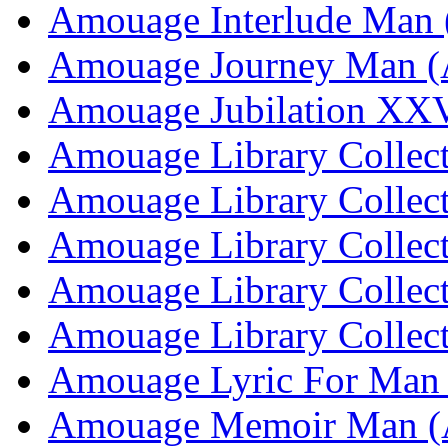
Amouage Interlude Man
Amouage Journey Man 
Amouage Jubilation XX
Amouage Library Collec
Amouage Library Collec
Amouage Library Collec
Amouage Library Collec
Amouage Library Collec
Amouage Lyric For Man
Amouage Memoir Man (