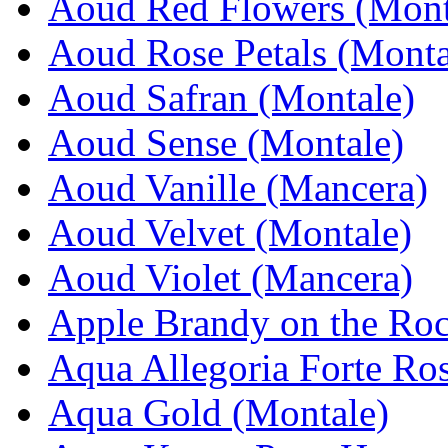
Aoud Red Flowers (Mont
Aoud Rose Petals (Monta
Aoud Safran (Montale)
Aoud Sense (Montale)
Aoud Vanille (Mancera)
Aoud Velvet (Montale)
Aoud Violet (Mancera)
Apple Brandy on the Roc
Aqua Allegoria Forte Ros
Aqua Gold (Montale)