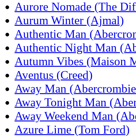
Aurore Nomade (The Dif
Aurum Winter (Ajmal)
Authentic Man (Abercro
Authentic Night Man (Ab
Autumn Vibes (Maison M
Aventus (Creed)
Away Man (Abercrombie 
Away Tonight Man (Aber
Away Weekend Man (Abe
Azure Lime (Tom Ford)