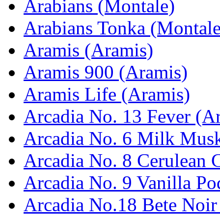
Arabians (Montale)
Arabians Tonka (Montale
Aramis (Aramis)
Aramis 900 (Aramis)
Aramis Life (Aramis)
Arcadia No. 13 Fever (Ar
Arcadia No. 6 Milk Musk
Arcadia No. 8 Cerulean C
Arcadia No. 9 Vanilla Po
Arcadia No.18 Bete Noir