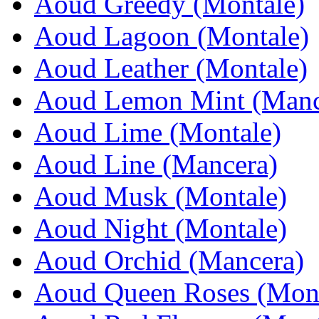
Aoud Greedy (Montale)
Aoud Lagoon (Montale)
Aoud Leather (Montale)
Aoud Lemon Mint (Manc
Aoud Lime (Montale)
Aoud Line (Mancera)
Aoud Musk (Montale)
Aoud Night (Montale)
Aoud Orchid (Mancera)
Aoud Queen Roses (Mont