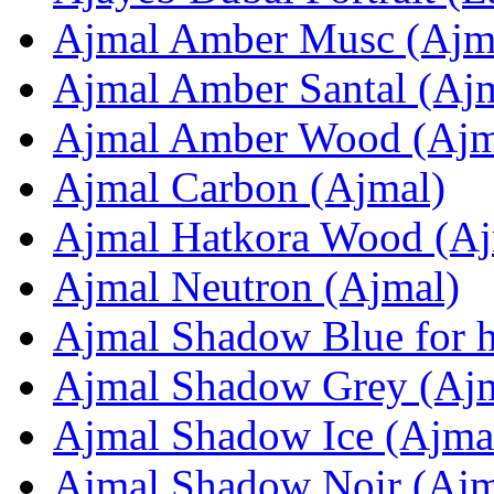
Ajmal Amber Musc (Ajm
Ajmal Amber Santal (Aj
Ajmal Amber Wood (Ajm
Ajmal Carbon (Ajmal)
Ajmal Hatkora Wood (Aj
Ajmal Neutron (Ajmal)
Ajmal Shadow Blue for 
Ajmal Shadow Grey (Aj
Ajmal Shadow Ice (Ajma
Ajmal Shadow Noir (Ajm