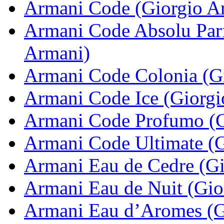
Armani Code (Giorgio A
Armani Code Absolu Par
Armani)
Armani Code Colonia (G
Armani Code Ice (Giorgi
Armani Code Profumo (G
Armani Code Ultimate (G
Armani Eau de Cedre (Gi
Armani Eau de Nuit (Gio
Armani Eau d’Aromes (G