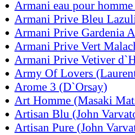
Armani eau pour homme 
Armani Prive Bleu Lazul
Armani Prive Gardenia A
Armani Prive Vert Malac
Armani Prive Vetiver d`
Army Of Lovers (Lauren
Arome 3 (D`Orsay)
Art Homme (Masaki Mat
Artisan Blu (John Varvat
Artisan Pure (John Varva