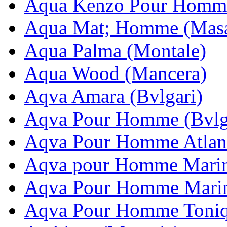
Aqua Kenzo Pour Homm
Aqua Mat; Homme (Masa
Aqua Palma (Montale)
Aqua Wood (Mancera)
Aqva Amara (Bvlgari)
Aqva Pour Homme (Bvlg
Aqva Pour Homme Atlant
Aqva pour Homme Marine
Aqva Pour Homme Marine
Aqva Pour Homme Toniq 