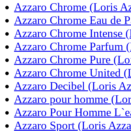
Azzaro Chrome (Loris A
Azzaro Chrome Eau de Pa
Azzaro Chrome Intense (
Azzaro Chrome Parfum (
Azzaro Chrome Pure (Lor
Azzaro Chrome United (L
Azzaro Decibel (Loris Az
Azzaro pour homme (Lor
Azzaro Pour Homme L`ea
Azzaro Sport (Loris Azza