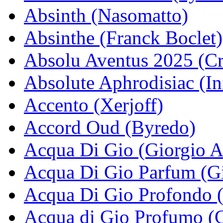
Absinth (Nasomatto)
Absinthe (Franck Boclet)
Absolu Aventus 2025 (Cr
Absolute Aphrodisiac (In
Accento (Xerjoff)
Accord Oud (Byredo)
Acqua Di Gio (Giorgio 
Acqua Di Gio Parfum (G
Acqua Di Gio Profondo 
Acqua di Gio Profumo (