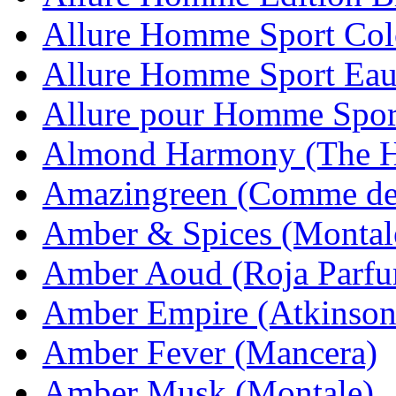
Allure Homme Sport Col
Allure Homme Sport Eau
Allure pour Homme Spor
Almond Harmony (The H
Amazingreen (Comme de
Amber & Spices (Montal
Amber Aoud (Roja Parfu
Amber Empire (Atkinson
Amber Fever (Mancera)
Amber Musk (Montale)