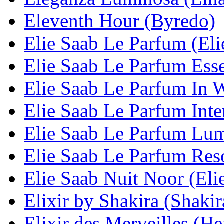
Eleventh Hour (Byredo)
Elie Saab Le Parfum (Eli
Elie Saab Le Parfum Esse
Elie Saab Le Parfum In W
Elie Saab Le Parfum Inte
Elie Saab Le Parfum Lum
Elie Saab Le Parfum Reso
Elie Saab Nuit Noor (Eli
Elixir by Shakira (Shakir
Elixir des Merveilles (H