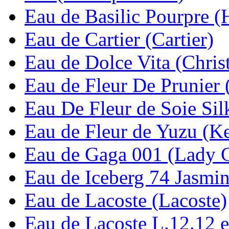
Eau de Basilic Pourpre 
Eau de Cartier (Cartier)
Eau de Dolce Vita (Chris
Eau de Fleur De Prunier
Eau De Fleur de Soie Sil
Eau de Fleur de Yuzu (K
Eau de Gaga 001 (Lady 
Eau de Iceberg 74 Jasmin
Eau de Lacoste (Lacoste)
Eau de Lacoste L.12.12 ea