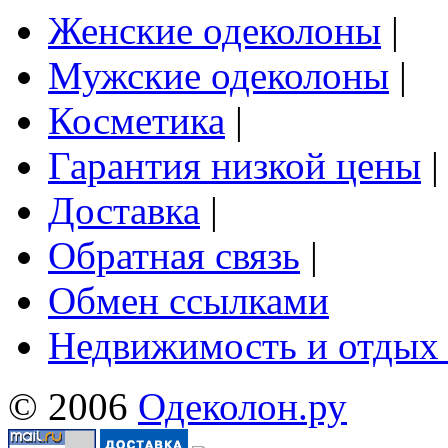
Женские одеколоны
|
Мужские одеколоны
|
Косметика
|
Гарантия низкой цены
|
Доставка
|
Обратная связь
|
Обмен ссылками
Недвижимость и отдых
© 2006
Одеколон.ру