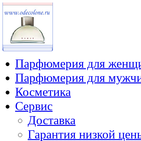
Парфюмерия для женщ
Парфюмерия для мужч
Косметика
Сервис
Доставка
Гарантия низкой цен