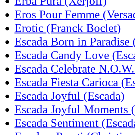
Erba Pura (Xerjoff)
Eros Pour Femme (Versa
Erotic (Franck Boclet)
Escada Born in Paradise 
Escada Candy Love (Esc
Escada Celebrate N.O.W.
Escada Fiesta Carioca (E
Escada Joyful (Escada)
Escada Joyful Moments 
Escada Sentiment (Escad