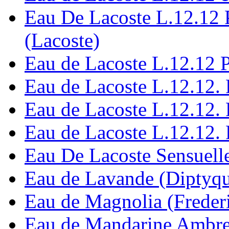
Eau De Lacoste L.12.12 
(Lacoste)
Eau de Lacoste L.12.12 P
Eau de Lacoste L.12.12. 
Eau de Lacoste L.12.12. 
Eau de Lacoste L.12.12. 
Eau De Lacoste Sensuelle
Eau de Lavande (Diptyq
Eau de Magnolia (Freder
Eau de Mandarine Ambrе