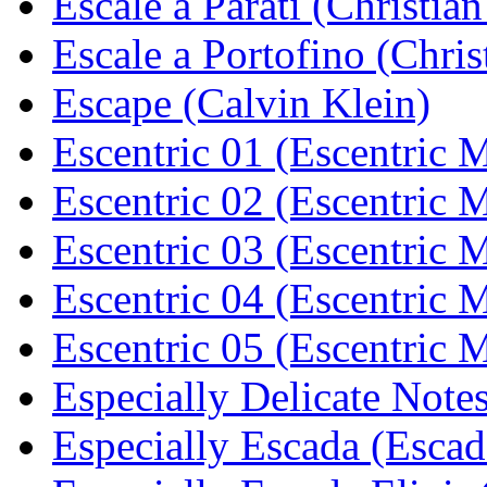
Escale a Parati (Christian
Escale a Portofino (Chris
Escape (Calvin Klein)
Escentric 01 (Escentric 
Escentric 02 (Escentric 
Escentric 03 (Escentric 
Escentric 04 (Escentric 
Escentric 05 (Escentric 
Especially Delicate Note
Especially Escada (Escad