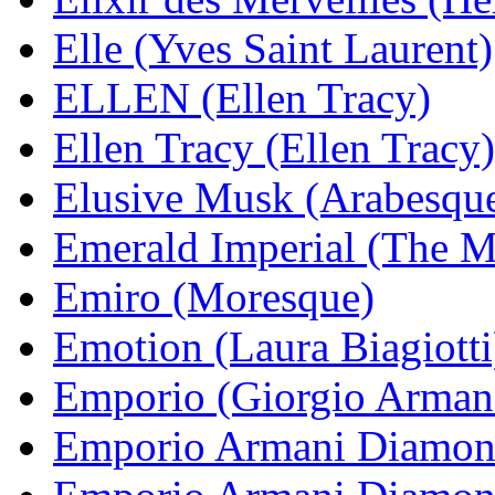
Elle (Yves Saint Laurent)
ELLEN (Ellen Tracy)
Ellen Tracy (Ellen Tracy)
Elusive Musk (Arabesqu
Emerald Imperial (The M
Emiro (Moresque)
Emotion (Laura Biagiotti
Emporio (Giorgio Arman
Emporio Armani Diamond