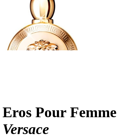
Eros Pour Femme
Versace