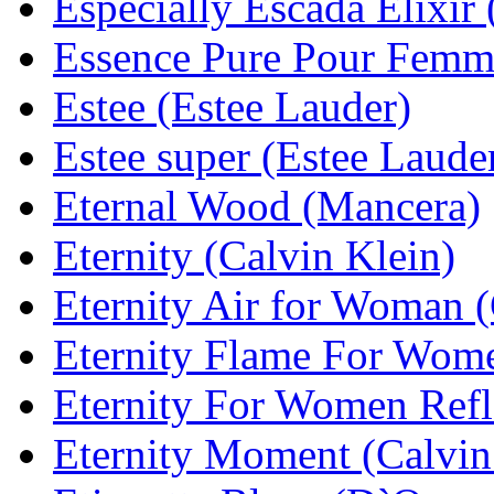
Especially Escada Elixir
Essence Pure Pour Femm
Estee (Estee Lauder)
Estee super (Estee Laude
Eternal Wood (Mancera)
Eternity (Calvin Klein)
Eternity Air for Woman (
Eternity Flame For Wome
Eternity For Women Refle
Eternity Moment (Calvin