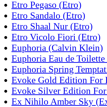
Etro Pegaso (Etro)
Etro Sandalo (Etro)
Etro Shaal Nur (Etro)
Etro Vicolo Fiori (Etro)
Euphoria (Calvin Klein)
Euphoria Eau de Toilette
Euphoria Spring Temptat
Evoke Gold Edition For 
Evoke Silver Edition For
Ex Nihilo Amber Sky (Ex