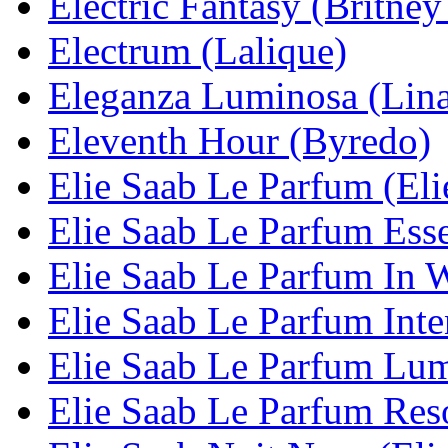
Electric Fantasy (Britney
Electrum (Lalique)
Eleganza Luminosa (Lina
Eleventh Hour (Byredo)
Elie Saab Le Parfum (Eli
Elie Saab Le Parfum Esse
Elie Saab Le Parfum In W
Elie Saab Le Parfum Inte
Elie Saab Le Parfum Lum
Elie Saab Le Parfum Reso