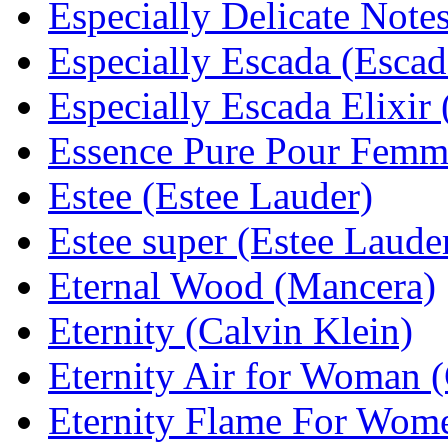
Especially Delicate Note
Especially Escada (Escad
Especially Escada Elixir
Essence Pure Pour Femm
Estee (Estee Lauder)
Estee super (Estee Laude
Eternal Wood (Mancera)
Eternity (Calvin Klein)
Eternity Air for Woman (
Eternity Flame For Wome