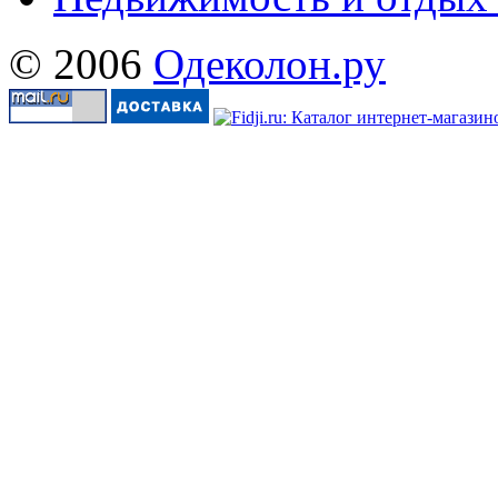
© 2006
Одеколон.ру