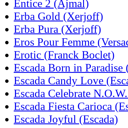
Entice 2 (Ajmal)
Erba Gold (Xerjoff)
Erba Pura (Xerjoff)
Eros Pour Femme (Versa
Erotic (Franck Boclet)
Escada Born in Paradise 
Escada Candy Love (Esc
Escada Celebrate N.O.W.
Escada Fiesta Carioca (E
Escada Joyful (Escada)