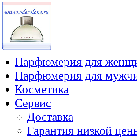
Парфюмерия для женщ
Парфюмерия для мужч
Косметика
Сервис
Доставка
Гарантия низкой цен