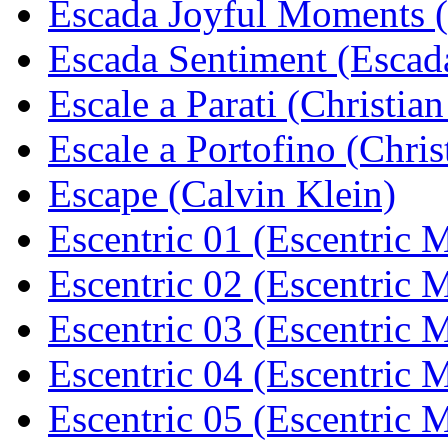
Escada Joyful Moments 
Escada Sentiment (Escad
Escale a Parati (Christian
Escale a Portofino (Chris
Escape (Calvin Klein)
Escentric 01 (Escentric 
Escentric 02 (Escentric 
Escentric 03 (Escentric 
Escentric 04 (Escentric 
Escentric 05 (Escentric 