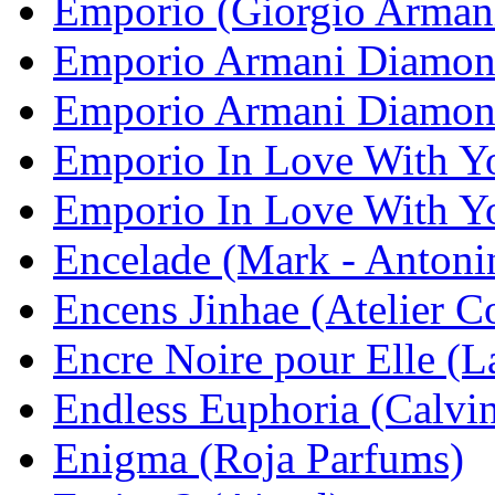
Emporio (Giorgio Arman
Emporio Armani Diamond
Emporio Armani Diamond
Emporio In Love With Y
Emporio In Love With Yo
Encelade (Mark - Antoni
Encens Jinhae (Atelier C
Encre Noire pour Elle (L
Endless Euphoria (Calvin
Enigma (Roja Parfums)