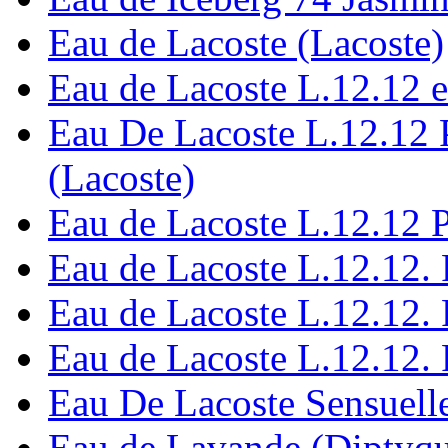
Eau de Lacoste (Lacoste)
Eau de Lacoste L.12.12 ea
Eau De Lacoste L.12.12 
(Lacoste)
Eau de Lacoste L.12.12 P
Eau de Lacoste L.12.12. 
Eau de Lacoste L.12.12. 
Eau de Lacoste L.12.12. 
Eau De Lacoste Sensuelle
Eau de Lavande (Diptyq