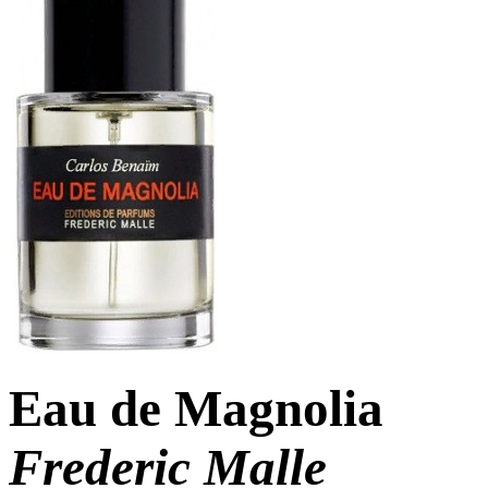
Eau de Magnolia
Frederic Malle