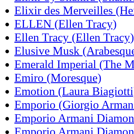
Elixir des Merveilles (H
ELLEN (Ellen Tracy)
Ellen Tracy (Ellen Tracy)
Elusive Musk (Arabesqu
Emerald Imperial (The M
Emiro (Moresque)
Emotion (Laura Biagiotti
Emporio (Giorgio Arman
Emporio Armani Diamond
Emporio Armani Diamond