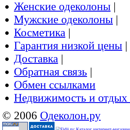
Женские одеколоны
|
Мужские одеколоны
|
Косметика
|
Гарантия низкой цены
|
Доставка
|
Обратная связь
|
Обмен ссылками
Недвижимость и отдых
© 2006
Одеколон.ру