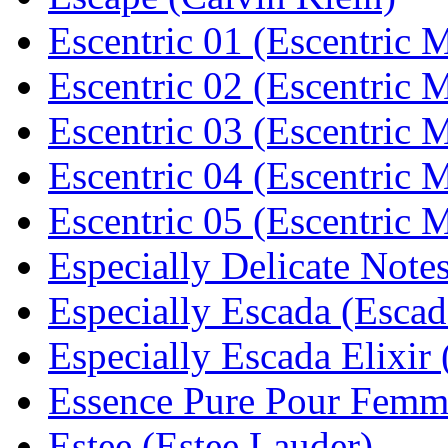
Escentric 01 (Escentric 
Escentric 02 (Escentric 
Escentric 03 (Escentric 
Escentric 04 (Escentric 
Escentric 05 (Escentric 
Especially Delicate Note
Especially Escada (Escad
Especially Escada Elixir
Essence Pure Pour Femm
Estee (Estee Lauder)