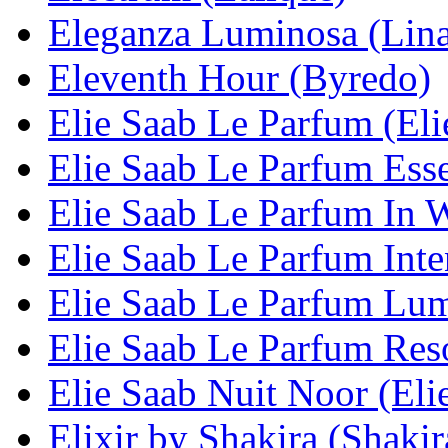
Eleganza Luminosa (Lina
Eleventh Hour (Byredo)
Elie Saab Le Parfum (Eli
Elie Saab Le Parfum Esse
Elie Saab Le Parfum In W
Elie Saab Le Parfum Inte
Elie Saab Le Parfum Lum
Elie Saab Le Parfum Reso
Elie Saab Nuit Noor (Eli
Elixir by Shakira (Shakir