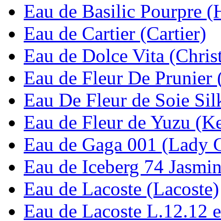
Eau de Basilic Pourpre 
Eau de Cartier (Cartier)
Eau de Dolce Vita (Chris
Eau de Fleur De Prunier
Eau De Fleur de Soie Sil
Eau de Fleur de Yuzu (K
Eau de Gaga 001 (Lady 
Eau de Iceberg 74 Jasmin
Eau de Lacoste (Lacoste)
Eau de Lacoste L.12.12 ea