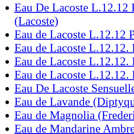
Eau De Lacoste L.12.12 
(Lacoste)
Eau de Lacoste L.12.12 P
Eau de Lacoste L.12.12. 
Eau de Lacoste L.12.12. 
Eau de Lacoste L.12.12. 
Eau De Lacoste Sensuelle
Eau de Lavande (Diptyq
Eau de Magnolia (Freder
Eau de Mandarine Ambrе