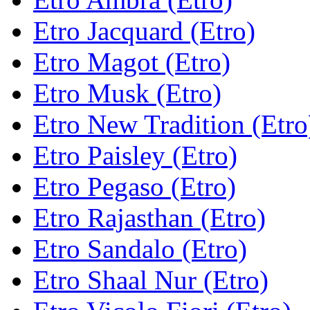
Etro Jacquard (Etro)
Etro Magot (Etro)
Etro Musk (Etro)
Etro New Tradition (Etro
Etro Paisley (Etro)
Etro Pegaso (Etro)
Etro Rajasthan (Etro)
Etro Sandalo (Etro)
Etro Shaal Nur (Etro)