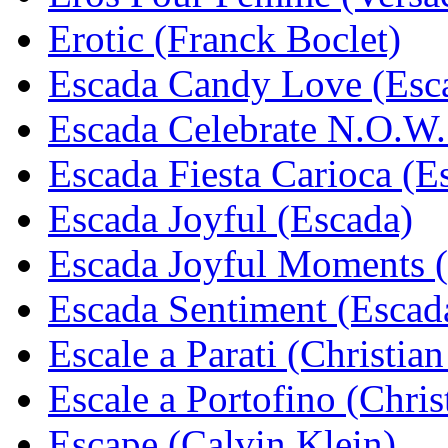
Erotic (Franck Boclet)
Escada Candy Love (Esc
Escada Celebrate N.O.W.
Escada Fiesta Carioca (E
Escada Joyful (Escada)
Escada Joyful Moments 
Escada Sentiment (Escad
Escale a Parati (Christian
Escale a Portofino (Chris
Escape (Calvin Klein)