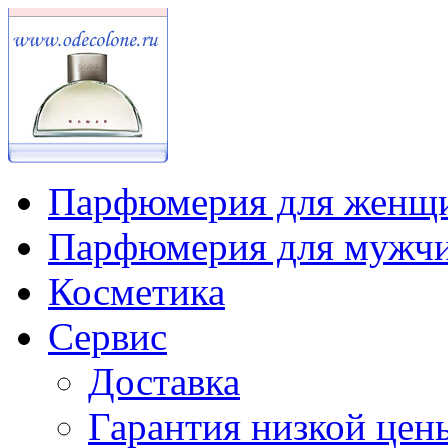
Парфюмерия для женщ
Парфюмерия для мужч
Косметика
Сервис
Доставка
Гарантия низкой цен