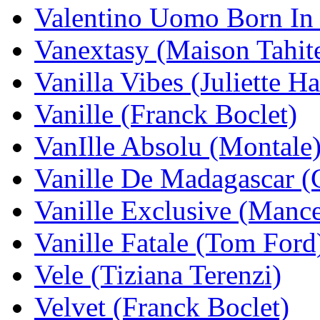
Valentino Uomo Born In
Vanextasy (Maison Tahit
Vanilla Vibes (Juliette H
Vanille (Franck Boclet)
VanIlle Absolu (Montale
Vanille De Madagascar (
Vanille Exclusive (Mance
Vanille Fatale (Tom Ford
Vele (Tiziana Terenzi)
Velvet (Franck Boclet)