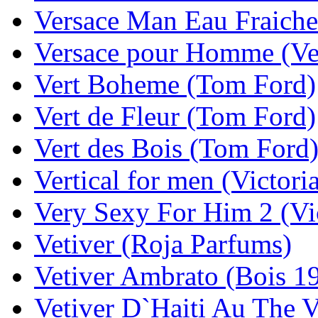
Versace Man Eau Fraiche
Versace pour Homme (Ve
Vert Boheme (Tom Ford)
Vert de Fleur (Tom Ford)
Vert des Bois (Tom Ford
Vertical for men (Victoria
Very Sexy For Him 2 (Vic
Vetiver (Roja Parfums)
Vetiver Ambrato (Bois 1
Vetiver D`Haiti Au The V