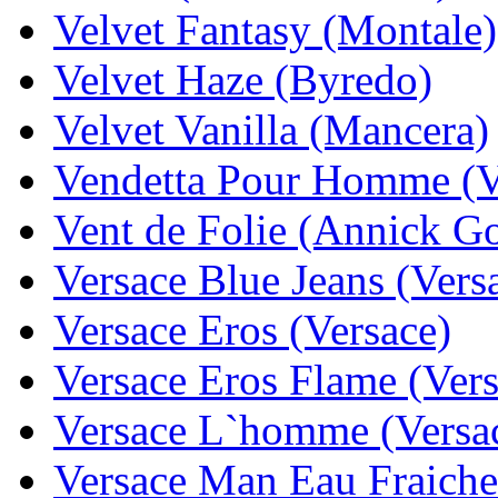
Velvet Fantasy (Montale)
Velvet Haze (Byredo)
Velvet Vanilla (Mancera)
Vendetta Pour Homme (V
Vent de Folie (Annick Go
Versace Blue Jeans (Vers
Versace Eros (Versace)
Versace Eros Flame (Vers
Versace L`homme (Versa
Versace Man Eau Fraiche