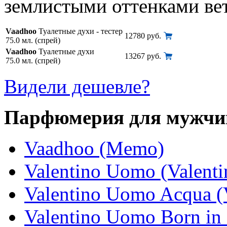
землистыми оттенками вет
Vaadhoo
Туалетные духи - тестер
12780 руб.
75.0 мл. (спрей)
Vaadhoo
Туалетные духи
13267 руб.
75.0 мл. (спрей)
Видели дешевле?
Парфюмерия для мужчи
Vaadhoo (Memo)
Valentino Uomo (Valenti
Valentino Uomo Acqua (V
Valentino Uomo Born in