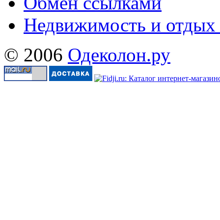
Обмен ссылками
Недвижимость и отдых
© 2006
Одеколон.ру