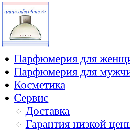
Парфюмерия для женщ
Парфюмерия для мужч
Косметика
Сервис
Доставка
Гарантия низкой цен