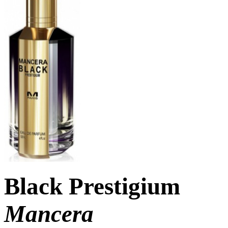
Black Prestigium
Mancera