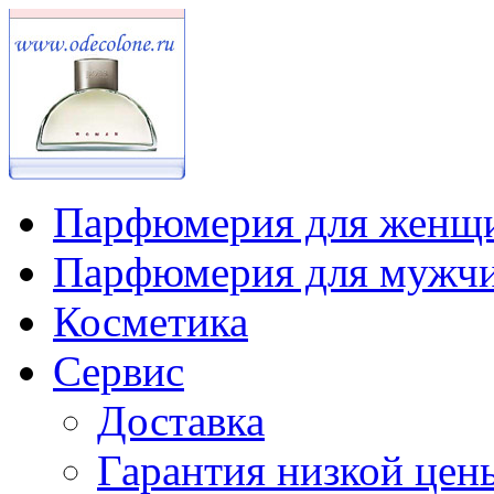
Парфюмерия для женщ
Парфюмерия для мужч
Косметика
Сервис
Доставка
Гарантия низкой цен