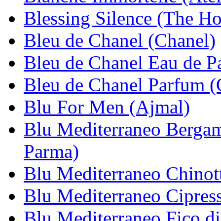
Blessing Silence (The H
Bleu de Chanel (Chanel)
Bleu de Chanel Eau de P
Bleu de Chanel Parfum (
Blu For Men (Ajmal)
Blu Mediterraneo Bergam
Parma)
Blu Mediterraneo Chinott
Blu Mediterraneo Cipres
Blu Mediterraneo Fico d