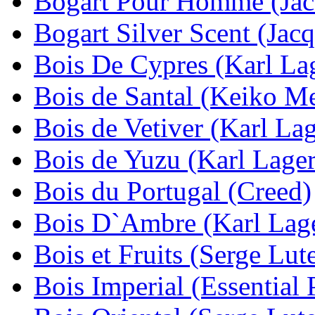
Bogart Pour Homme (Jac
Bogart Silver Scent (Jac
Bois De Cypres (Karl Lag
Bois de Santal (Keiko Me
Bois de Vetiver (Karl Lag
Bois de Yuzu (Karl Lager
Bois du Portugal (Creed)
Bois D`Ambre (Karl Lage
Bois et Fruits (Serge Lut
Bois Imperial (Essential