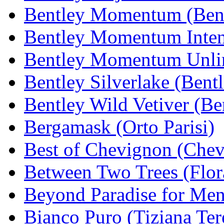
Bentley Momentum (Ben
Bentley Momentum Inten
Bentley Momentum Unlim
Bentley Silverlake (Bent
Bentley Wild Vetiver (Be
Bergamask (Orto Parisi)
Best of Chevignon (Che
Between Two Trees (Flor
Beyond Paradise for Men
Bianco Puro (Tiziana Ter