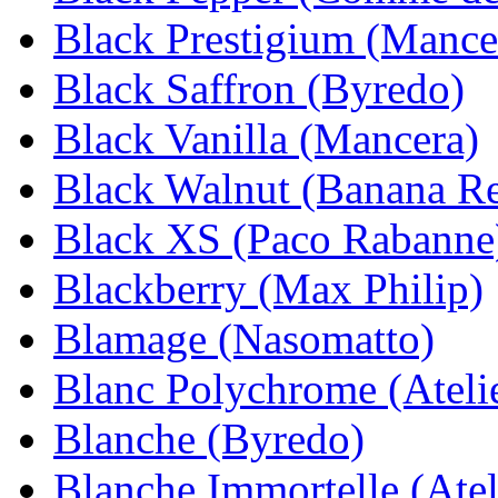
Black Prestigium (Mance
Black Saffron (Byredo)
Black Vanilla (Mancera)
Black Walnut (Banana Re
Black XS (Paco Rabanne
Blackberry (Max Philip)
Blamage (Nasomatto)
Blanc Polychrome (Ateli
Blanche (Byredo)
Blanche Immortelle (Atel