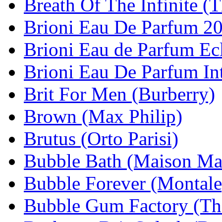
Breath Of The Infinite (
Brioni Eau De Parfum 20
Brioni Eau de Parfum Ecl
Brioni Eau De Parfum Int
Brit For Men (Burberry)
Brown (Max Philip)
Brutus (Orto Parisi)
Bubble Bath (Maison Mar
Bubble Forever (Montale
Bubble Gum Factory (The