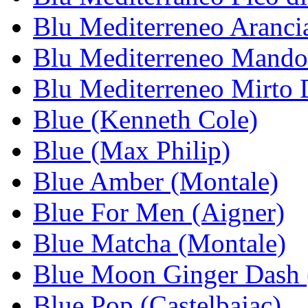
Blu Mediterreneo Aranci
Blu Mediterreneo Mandor
Blu Mediterreneo Mirto 
Blue (Kenneth Cole)
Blue (Max Philip)
Blue Amber (Montale)
Blue For Men (Aigner)
Blue Matcha (Montale)
Blue Moon Ginger Dash 
Blue Pop (Castelbajac)