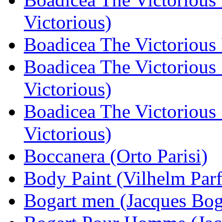
Victorious)
Boadicea The Victorious 
Boadicea The Victorious
Victorious)
Boadicea The Victorious
Victorious)
Boccanera (Orto Parisi)
Body Paint (Vilhelm Par
Bogart men (Jacques Bog