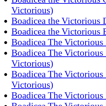
Victorious)
Boadicea the Victorious 
Boadicea the Victorious 
Boadicea The Victorious 
Boadicea The Victorious 
Victorious)
Boadicea The Victorious 
Victorious)
Boadicea The Victorious 
Boadicea The Victorious