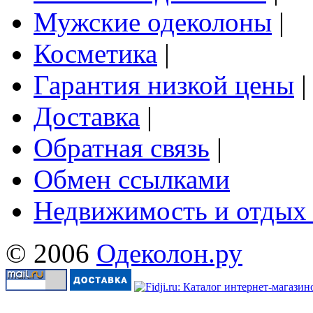
Мужские одеколоны
|
Косметика
|
Гарантия низкой цены
|
Доставка
|
Обратная связь
|
Обмен ссылками
Недвижимость и отдых
© 2006
Одеколон.ру