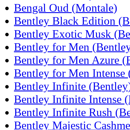
Bengal Oud (Montale)
Bentley Black Edition (B
Bentley Exotic Musk (Be
Bentley for Men (Bentle
Bentley for Men Azure (
Bentley for Men Intense 
Bentley Infinite (Bentley
Bentley Infinite Intense 
Bentley Infinite Rush (B
Bentley Majestic Cashme