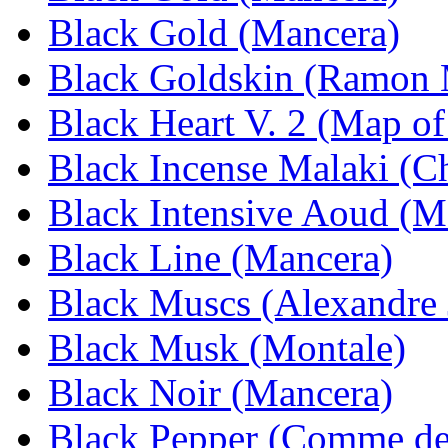
Black Gold (Mancera)
Black Goldskin (Ramon 
Black Heart V. 2 (Map of
Black Incense Malaki (C
Black Intensive Aoud (M
Black Line (Mancera)
Black Muscs (Alexandre 
Black Musk (Montale)
Black Noir (Mancera)
Black Pepper (Comme de