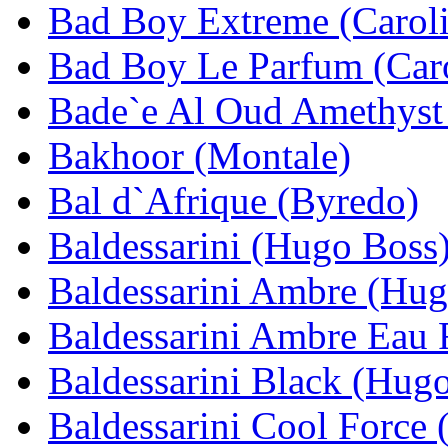
Bad Boy Extreme (Caroli
Bad Boy Le Parfum (Caro
Bade`e Al Oud Amethyst 
Bakhoor (Montale)
Bal d`Afrique (Byredo)
Baldessarini (Hugo Boss
Baldessarini Ambre (Hug
Baldessarini Ambre Eau 
Baldessarini Black (Hug
Baldessarini Cool Force