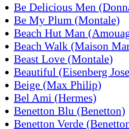
Be Delicious Men (Donn
Be My Plum (Montale)
Beach Hut Man (Amouag
Beach Walk (Maison Mar
Beast Love (Montale)
Beautiful (Eisenberg Jose
Beige (Max Philip)
Bel Ami (Hermes)
Benetton Blu (Benetton)
Benetton Verde (Benetto