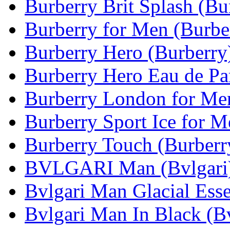
Burberry Brit Splash (Bu
Burberry for Men (Burbe
Burberry Hero (Burberry
Burberry Hero Eau de Pa
Burberry London for Me
Burberry Sport Ice for M
Burberry Touch (Burberr
BVLGARI Man (Bvlgari
Bvlgari Man Glacial Esse
Bvlgari Man In Black (Bv