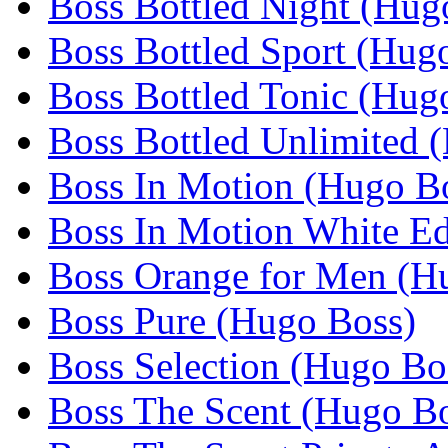
Boss Bottled Night (Hug
Boss Bottled Sport (Hug
Boss Bottled Tonic (Hug
Boss Bottled Unlimited 
Boss In Motion (Hugo B
Boss In Motion White Ed
Boss Orange for Men (H
Boss Pure (Hugo Boss)
Boss Selection (Hugo Bo
Boss The Scent (Hugo B