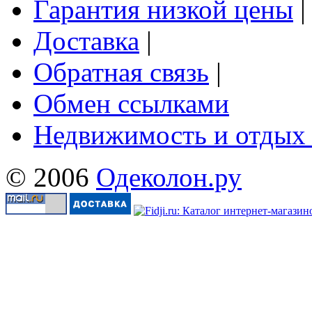
Гарантия низкой цены
|
Доставка
|
Обратная связь
|
Обмен ссылками
Недвижимость и отдых
© 2006
Одеколон.ру