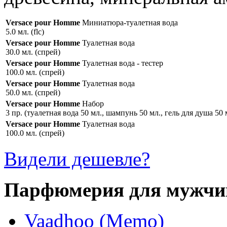
Versace pour Homme
Миниатюра-туалетная вода
5.0 мл. (flc)
Versace pour Homme
Туалетная вода
30.0 мл. (спрей)
Versace pour Homme
Туалетная вода - тестер
100.0 мл. (спрей)
Versace pour Homme
Туалетная вода
50.0 мл. (спрей)
Versace pour Homme
Набор
3 пр. (туалетная вода 50 мл., шампунь 50 мл., гель для душа 50 
Versace pour Homme
Туалетная вода
100.0 мл. (спрей)
Видели дешевле?
Парфюмерия для мужчи
Vaadhoo (Memo)