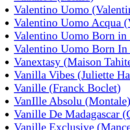
Valentino Uomo (Valenti
Valentino Uomo Acqua (V
Valentino Uomo Born in
Valentino Uomo Born In
Vanextasy (Maison Tahit
Vanilla Vibes (Juliette H
Vanille (Franck Boclet)
VanIlle Absolu (Montale
Vanille De Madagascar (
Vanille Exclusive (Mance