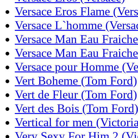
Versace Eros Flame (Vers
Versace L`homme (Versa
Versace Man Eau Fraiche
Versace Man Eau Fraiche
Versace pour Homme (Ve
Vert Boheme (Tom Ford)
Vert de Fleur (Tom Ford)
Vert des Bois (Tom Ford
Vertical for men (Victoria
Very Sexy For Him 2 (Vic