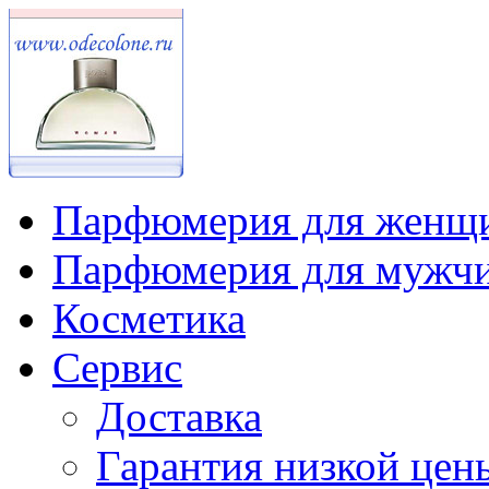
Парфюмерия для женщ
Парфюмерия для мужч
Косметика
Сервис
Доставка
Гарантия низкой цен