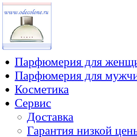
Парфюмерия для женщ
Парфюмерия для мужч
Косметика
Сервис
Доставка
Гарантия низкой цен