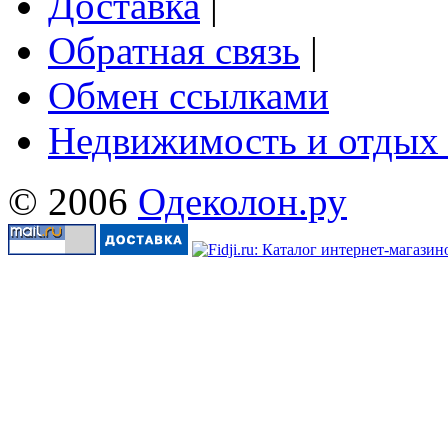
Доставка
|
Обратная связь
|
Обмен ссылками
Недвижимость и отдых
© 2006
Одеколон.ру