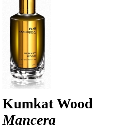
Kumkat Wood
Mancera