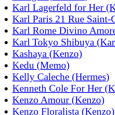
Karl Lagerfeld for Her (K
Karl Paris 21 Rue Saint-
Karl Rome Divino Amore 
Karl Tokyo Shibuya (Kar
Kashaya (Kenzo)
Kedu (Memo)
Kelly Caleche (Hermes)
Kenneth Cole For Her (K
Kenzo Amour (Kenzo)
Kenzo Floralista (Kenzo)