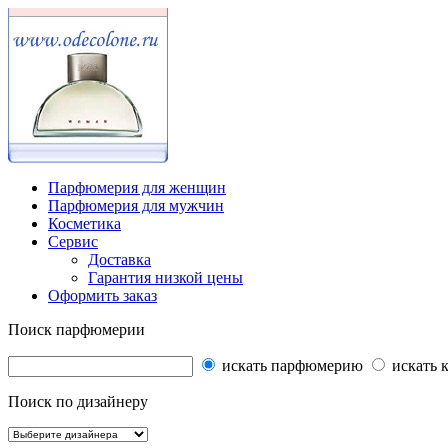
Парфюмерия для женщин
Парфюмерия для мужчин
Косметика
Сервис
Доставка
Гарантия низкой цены
Оформить заказ
Поиск парфюмерии
искать парфюмерию
искать 
Поиск по дизайнеру