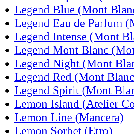
Legend Blue (Mont Blan
Legend Eau de Parfum (
Legend Intense (Mont Bl
Legend Mont Blanc (Mon
Legend Night (Mont Bla
Legend Red (Mont Blanc
Legend Spirit (Mont Bla
Lemon Island (Atelier C
Lemon Line (Mancera)
Lemon Sorbet (Etro)