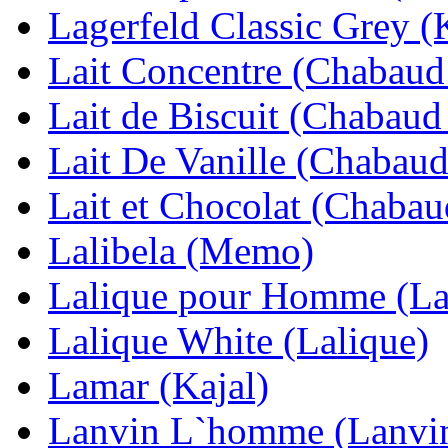
Lagerfeld Classic Grey (
Lait Concentre (Chabaud
Lait de Biscuit (Chabau
Lait De Vanille (Chabau
Lait et Chocolat (Chaba
Lalibela (Memo)
Lalique pour Homme (La
Lalique White (Lalique)
Lamar (Kajal)
Lanvin L`homme (Lanvi