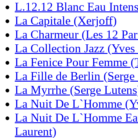
L.12.12 Blanc Eau Intens
La Capitale (Xerjoff)
La Charmeur (Les 12 Par
La Collection Jazz (Yves
La Fenice Pour Femme (
La Fille de Berlin (Serge
La Myrrhe (Serge Lutens
La Nuit De L`Homme (Yv
La Nuit De L`Homme Eau 
Laurent)