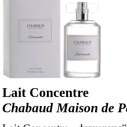
Lait Concentre
Chabaud Maison de 