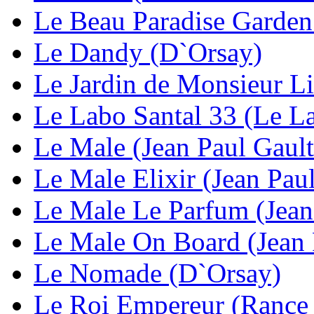
Le Beau Paradise Garden 
Le Dandy (D`Orsay)
Le Jardin de Monsieur L
Le Labo Santal 33 (Le L
Le Male (Jean Paul Gault
Le Male Elixir (Jean Paul
Le Male Le Parfum (Jean 
Le Male On Board (Jean 
Le Nomade (D`Orsay)
Le Roi Empereur (Rance